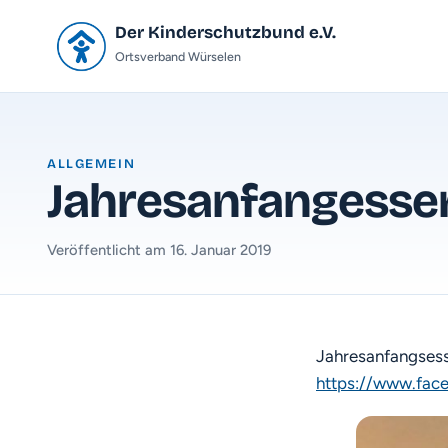
Der Kinderschutzbund e.V.
Ortsverband Würselen
ALLGEMEIN
Jahresanfangesse
Veröffentlicht am 16. Januar 2019
Jahresanfangsess
https://www.face