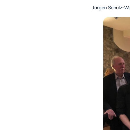
Jürgen Schulz-Wac