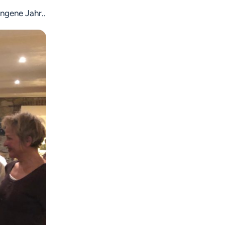
ngene Jahr..