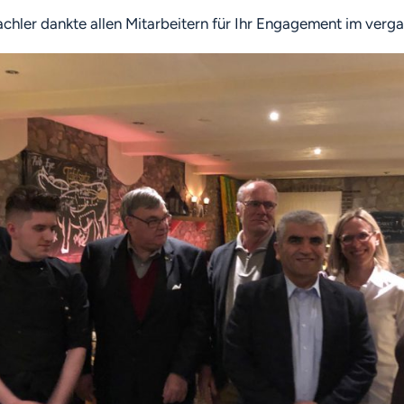
hler dankte allen Mitarbeitern für Ihr Engagement im verga