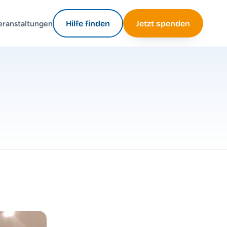
eranstaltungen
Hilfe finden
Jetzt spenden