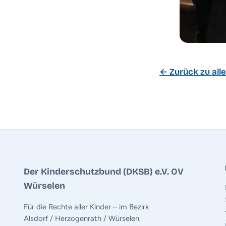
← Zurück zu all
Der Kinderschutzbund (DKSB) e.V. OV
Würselen
Für die Rechte aller Kinder – im Bezirk
Alsdorf / Herzogenrath / Würselen.