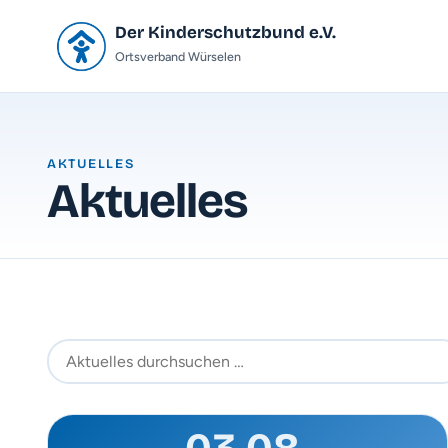
Der Kinderschutzbund e.V.
Ortsverband Würselen
AKTUELLES
Aktuelles