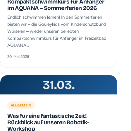
Kompaktschwimmkurs für Anfänger
im AQUANA – Sommerferien 2026
Endlich schwimmen lernen! In den Sommerferien
bieten wir – die Gouleykids vom Kinderschutzbund
Würselen – wieder unseren beliebten
Kompaktschwimmkurs für Anfänger im Freizeitbad
AQUANA…
20. Mai 2026
31.03.
ALLGEMEIN
Was für eine fantastische Zeit!
Rückblick auf unseren Robotik-
Workshop