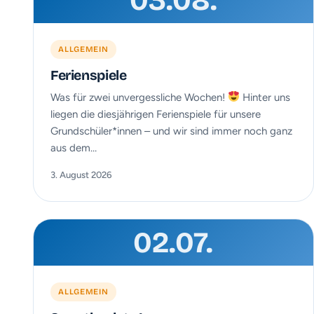
03.08.
ALLGEMEIN
Ferienspiele
Was für zwei unvergessliche Wochen!
Hinter uns
liegen die diesjährigen Ferienspiele für unsere
Grundschüler*innen – und wir sind immer noch ganz
aus dem…
3. August 2026
02.07.
ALLGEMEIN