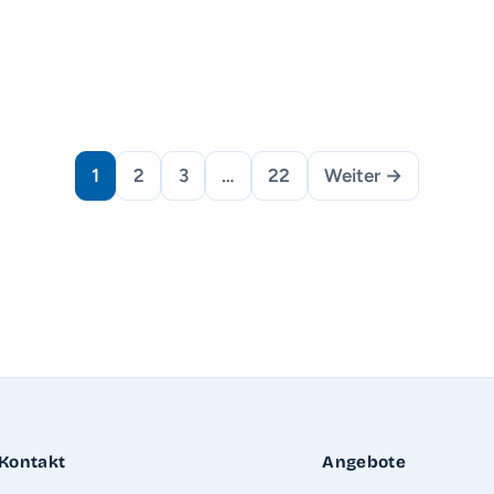
1
2
3
…
22
Weiter →
Kontakt
Angebote