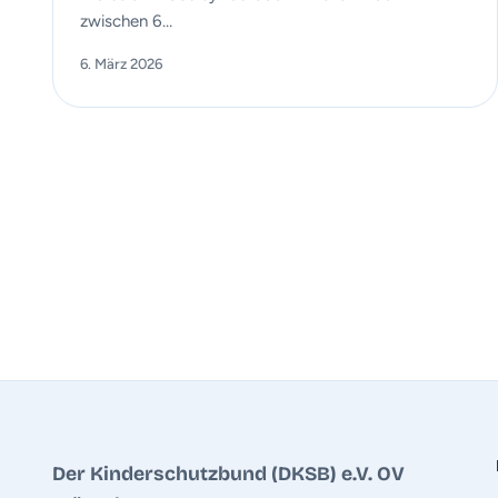
zwischen 6…
6. März 2026
Der Kinderschutzbund (DKSB) e.V. OV