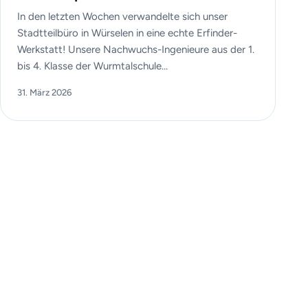
In den letzten Wochen verwandelte sich unser
Stadtteilbüro in Würselen in eine echte Erfinder-
Werkstatt! Unsere Nachwuchs-Ingenieure aus der 1.
bis 4. Klasse der Wurmtalschule…
31. März 2026