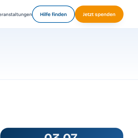
eranstaltungen
Hilfe finden
Jetzt spenden