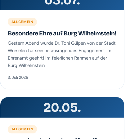
03.07.
ALLGEMEIN
Besondere Ehre auf Burg Wilhelmstein!
Gestern Abend wurde Dr. Toni Gülpen von der Stadt
Würselen für sein herausragendes Engagement im
Ehrenamt geehrt! Im feierlichen Rahmen auf der
Burg Wilhelmstein…
3. Juli 2026
20.05.
ALLGEMEIN