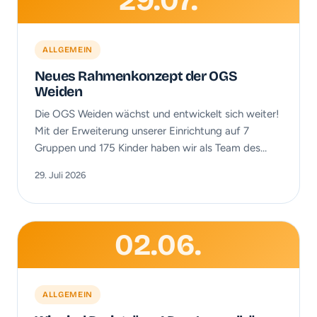
29.07.
ALLGEMEIN
Neues Rahmenkonzept der OGS
Weiden
Die OGS Weiden wächst und entwickelt sich weiter!
Mit der Erweiterung unserer Einrichtung auf 7
Gruppen und 175 Kinder haben wir als Team des…
29. Juli 2026
02.06.
ALLGEMEIN