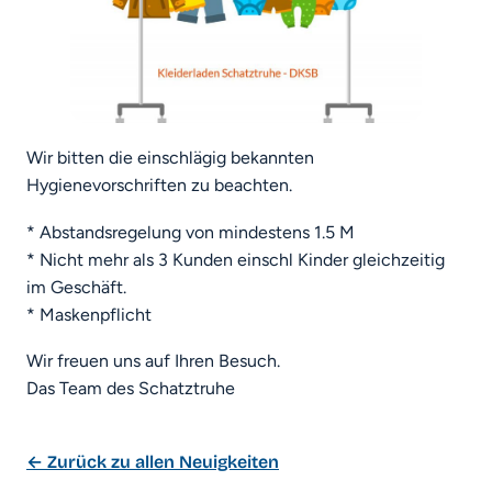
Wir bitten die einschlägig bekannten
Hygienevorschriften zu beachten.
* Abstandsregelung von mindestens 1.5 M
* Nicht mehr als 3 Kunden einschl Kinder gleichzeitig
im Geschäft.
* Maskenpflicht
Wir freuen uns auf Ihren Besuch.
Das Team des Schatztruhe
← Zurück zu allen Neuigkeiten