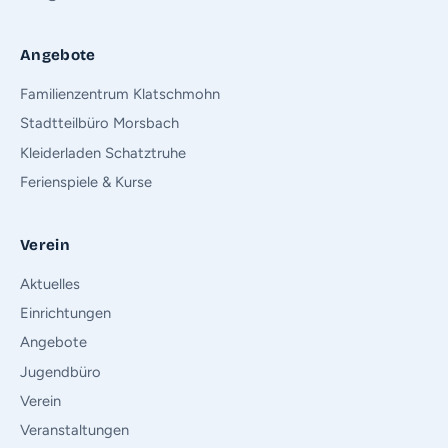
Angebote
Familienzentrum Klatschmohn
Stadtteilbüro Morsbach
Kleiderladen Schatztruhe
Ferienspiele & Kurse
Verein
Aktuelles
Einrichtungen
Angebote
Jugendbüro
Verein
Veranstaltungen