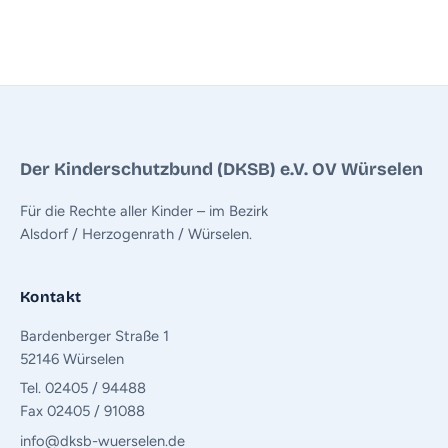
Der Kinderschutzbund (DKSB) e.V. OV Würselen
Für die Rechte aller Kinder – im Bezirk
Alsdorf / Herzogenrath / Würselen.
Kontakt
Bardenberger Straße 1
52146 Würselen
Tel. 02405 / 94488
Fax 02405 / 91088
info@dksb-wuerselen.de