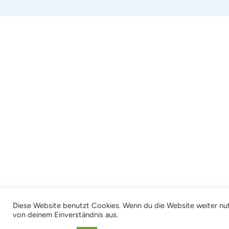
Diese Website benutzt Cookies. Wenn du die Website weiter nut
von deinem Einverständnis aus.