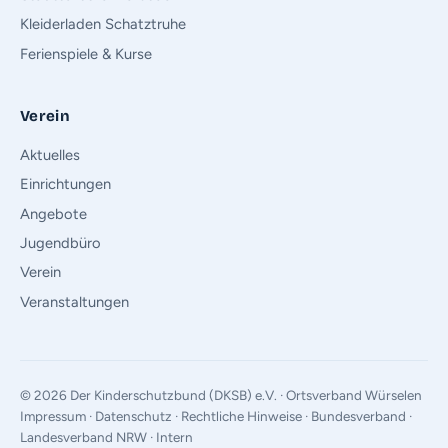
Kleiderladen Schatztruhe
Ferienspiele & Kurse
Verein
Aktuelles
Einrichtungen
Angebote
Jugendbüro
Verein
Veranstaltungen
© 2026 Der Kinderschutzbund (DKSB) e.V. · Ortsverband Würselen
Impressum
·
Datenschutz
·
Rechtliche Hinweise
·
Bundesverband
·
Landesverband NRW
·
Intern