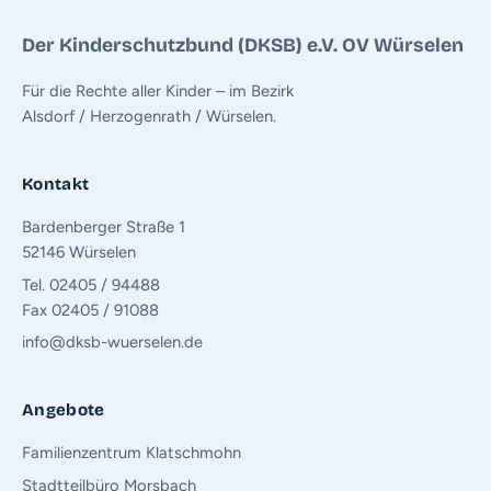
Der Kinderschutzbund (DKSB) e.V. OV Würselen
Für die Rechte aller Kinder – im Bezirk
Alsdorf / Herzogenrath / Würselen.
Kontakt
Bardenberger Straße 1
52146 Würselen
Tel. 02405 / 94488
Fax 02405 / 91088
info@dksb-wuerselen.de
Angebote
Familienzentrum Klatschmohn
Stadtteilbüro Morsbach