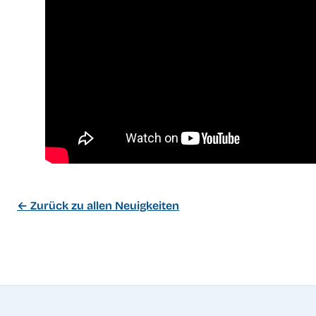
← Zurück zu allen Neuigkeiten