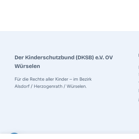
Der Kinderschutzbund (DKSB) e.V. OV
Würselen
Für die Rechte aller Kinder – im Bezirk
Alsdorf / Herzogenrath / Würselen.