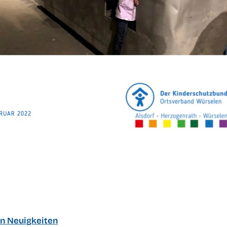
en Neuigkeiten