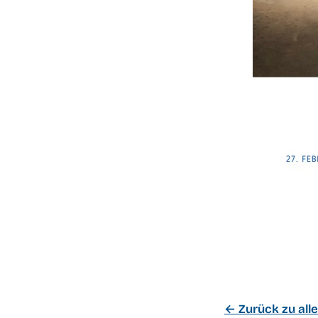
← Zurück zu all