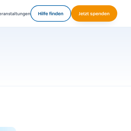
eranstaltungen
Hilfe finden
Jetzt spenden