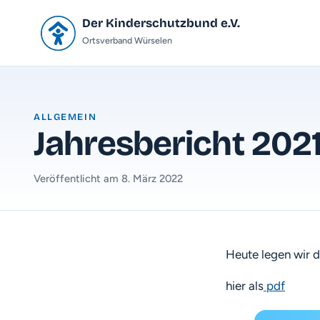
Der Kinderschutzbund e.V.
Ortsverband Würselen
ALLGEMEIN
Jahresbericht 202
Veröffentlicht am 8. März 2022
Heute legen wir 
hier als
pdf