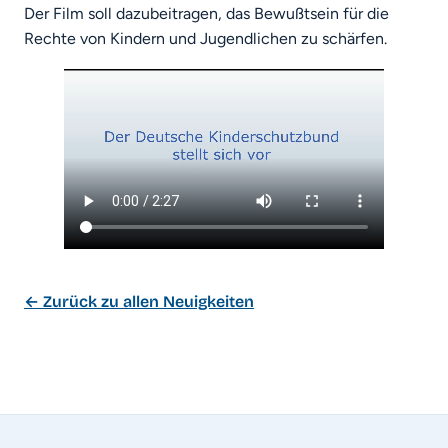
Der Film soll dazubeitragen, das Bewußtsein für die
Rechte von Kindern und Jugendlichen zu schärfen.
← Zurück zu allen Neuigkeiten