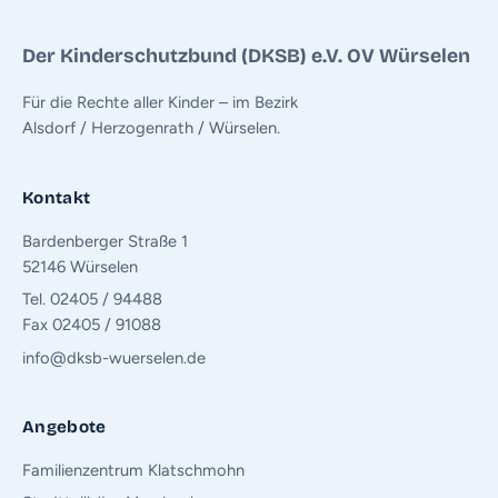
Der Kinderschutzbund (DKSB) e.V. OV Würselen
Für die Rechte aller Kinder – im Bezirk
Alsdorf / Herzogenrath / Würselen.
Kontakt
Bardenberger Straße 1
52146 Würselen
Tel. 02405 / 94488
Fax 02405 / 91088
info@dksb-wuerselen.de
Angebote
Familienzentrum Klatschmohn