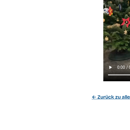
← Zurück zu all