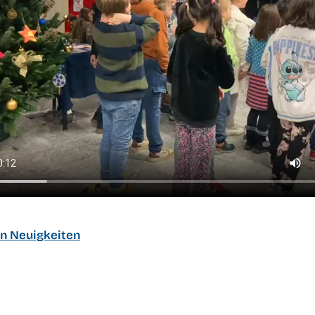
en Neuigkeiten