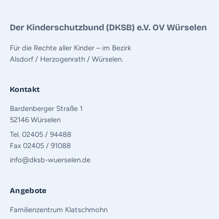
Der Kinderschutzbund (DKSB) e.V. OV Würselen
Für die Rechte aller Kinder – im Bezirk
Alsdorf / Herzogenrath / Würselen.
Kontakt
Bardenberger Straße 1
52146 Würselen
Tel. 02405 / 94488
Fax 02405 / 91088
info@dksb-wuerselen.de
Angebote
Familienzentrum Klatschmohn