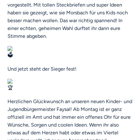
vorgestellt. Mit tollen Steckbriefen und super Ideen
haben sie
gezeigt, wie sie Morsbach für uns Kids noch
besser machen wollen. Das war richtig spannend! In
einer echten, geheimen Wahl durftet ihr dann eure
Stimme abgeben.
Und jetzt steht der Sieger fest!
Herzlichen Glückwunsch an unseren neuen Kinder- und
Jugendbürgermeister Faysal! Ab Montag ist er ganz
offiziell im Amt und hat immer ein offenes Ohr für eure
Wünsche, Sorgen und coolen Ideen. Wenn ihr also
etwas auf dem Herzen habt oder etwas im Viertel