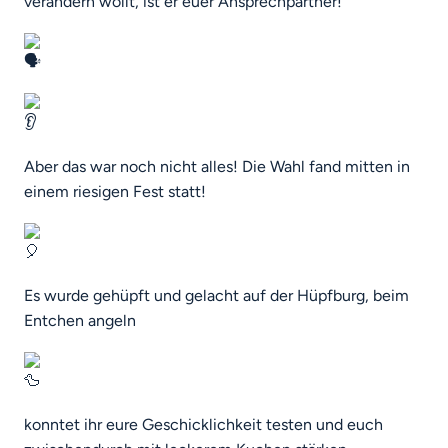
verändern wollt, ist er euer Ansprechpartner!
Aber das war noch nicht alles! Die Wahl fand mitten in
einem riesigen Fest statt!
Es wurde gehüpft und gelacht auf der Hüpfburg, beim
Entchen angeln
konntet ihr eure Geschicklichkeit testen und euch