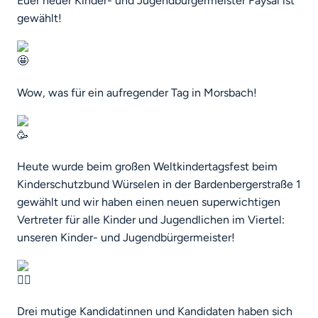
Euer neuer Kinder- und Jugendbürgermeister Faysal ist
gewählt!
Wow, was für ein aufregender Tag in Morsbach!
Heute wurde beim großen Weltkindertagsfest beim
Kinderschutzbund Würselen in der Bardenbergerstraße 1
gewählt und wir haben einen neuen superwichtigen
Vertreter für alle Kinder und Jugendlichen im Viertel:
unseren Kinder- und Jugendbürgermeister!
Drei mutige Kandidatinnen und Kandidaten haben sich