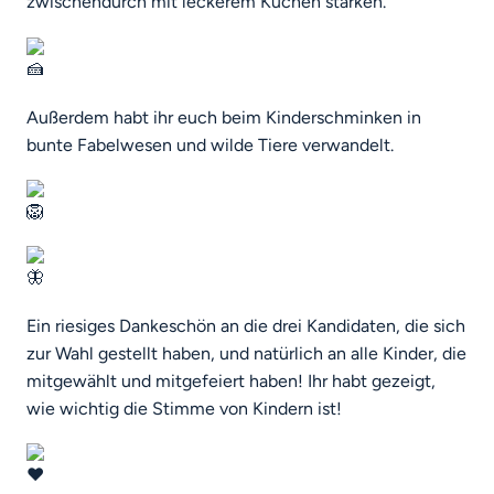
zwischendurch mit leckerem Kuchen stärken.
Außerdem habt ihr euch beim Kinderschminken in
bunte Fabelwesen und wilde Tiere verwandelt.
Ein riesiges Dankeschön an die drei Kandidaten, die sich
zur Wahl gestellt haben, und natürlich an alle Kinder, die
mitgewählt und mitgefeiert haben! Ihr habt gezeigt,
wie wichtig die Stimme von Kindern ist!