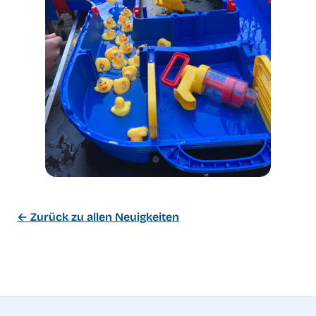
← Zurück zu allen Neuigkeiten