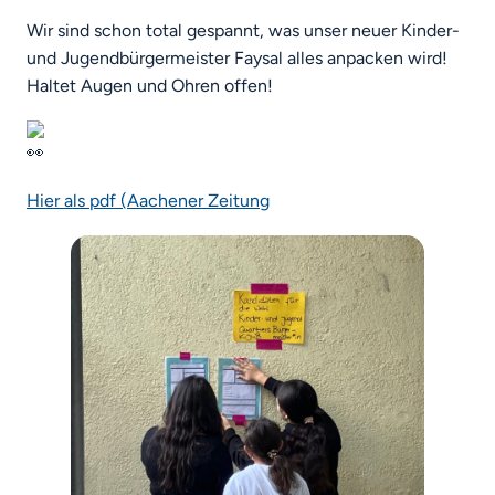
Wir sind schon total gespannt, was unser neuer Kinder-
und Jugendbürgermeister Faysal alles anpacken wird!
Haltet Augen und Ohren offen!
Hier als pdf (Aachener Zeitung