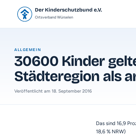
Der Kinderschutzbund e.V.
Ortsverband Würselen
ALLGEMEIN
30600 Kinder gelte
Städteregion als 
Veröffentlicht am 18. September 2016
Das sind 16,9 Pro
18,6 % NRW)