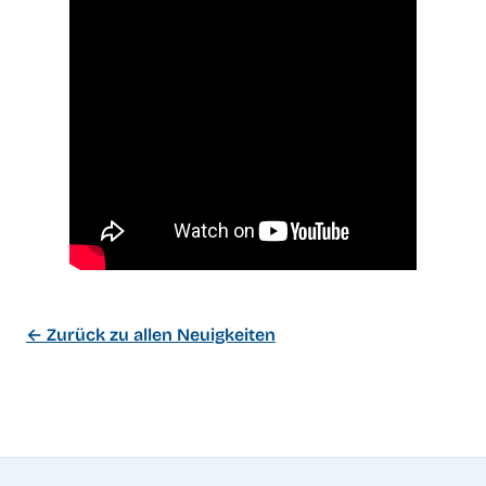
← Zurück zu allen Neuigkeiten