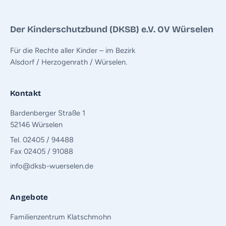
Der Kinderschutzbund (DKSB) e.V. OV Würselen
Für die Rechte aller Kinder – im Bezirk
Alsdorf / Herzogenrath / Würselen.
Kontakt
Bardenberger Straße 1
52146 Würselen
Tel. 02405 / 94488
Fax 02405 / 91088
info@dksb-wuerselen.de
Angebote
Familienzentrum Klatschmohn