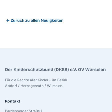
← Zurück zu allen Neuigkeiten
Der Kinderschutzbund (DKSB) e.V. OV Würselen
Für die Rechte aller Kinder – im Bezirk
Alsdorf / Herzogenrath / Würselen.
Kontakt
Bardenberger Straße 1