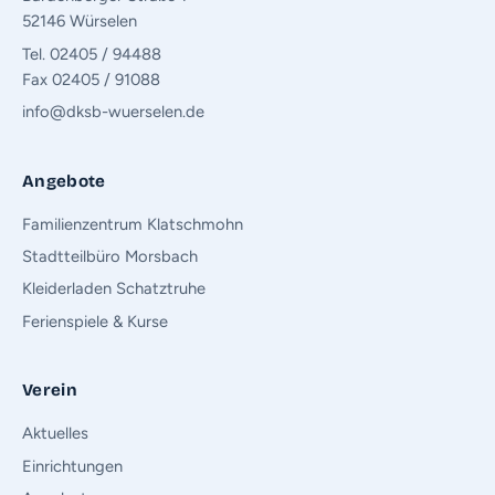
52146 Würselen
Tel. 02405 / 94488
Fax 02405 / 91088
info@dksb-wuerselen.de
Angebote
Familienzentrum Klatschmohn
Stadtteilbüro Morsbach
Kleiderladen Schatztruhe
Ferienspiele & Kurse
Verein
Aktuelles
Einrichtungen